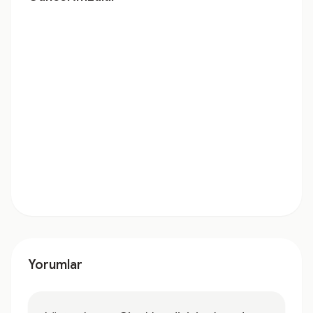
Yorumlar