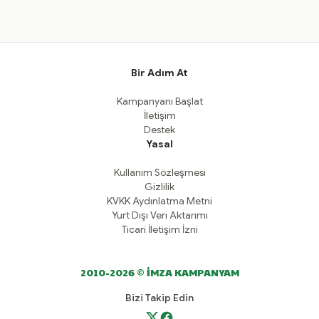
Bir Adım At
Kampanyanı Başlat
İletişim
Destek
Yasal
Kullanım Sözleşmesi
Gizlilik
KVKK Aydınlatma Metni
Yurt Dışı Veri Aktarımı
Ticari İletişim İzni
2010-2026 © İMZA KAMPANYAM
Bizi Takip Edin