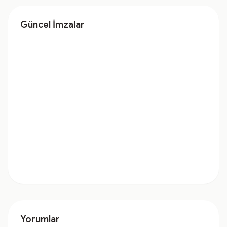
Güncel İmzalar
Yorumlar