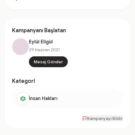
Kampanyanı Başlatan
Eylül Eligül
29 Haziran 2021
Mesaj Gönder
Kategori
İnsan Hakları
Kampanyayı Bildir