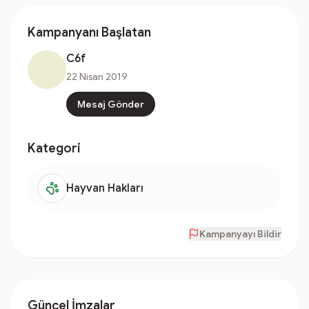
Kampanyanı Başlatan
C6f
22 Nisan 2019
Mesaj Gönder
Kategori
Hayvan Hakları
Kampanyayı Bildir
Güncel İmzalar