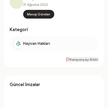
31 Ağustos 2022
Mesaj Gönder
Kategori
Hayvan Hakları
Kampanyayı Bildir
Güncel İmzalar