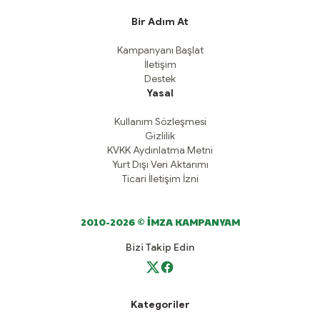
Bir Adım At
Kampanyanı Başlat
İletişim
Destek
Yasal
Kullanım Sözleşmesi
Gizlilik
KVKK Aydınlatma Metni
Yurt Dışı Veri Aktarımı
Ticari İletişim İzni
2010-2026 © İMZA KAMPANYAM
Bizi Takip Edin
Kategoriler