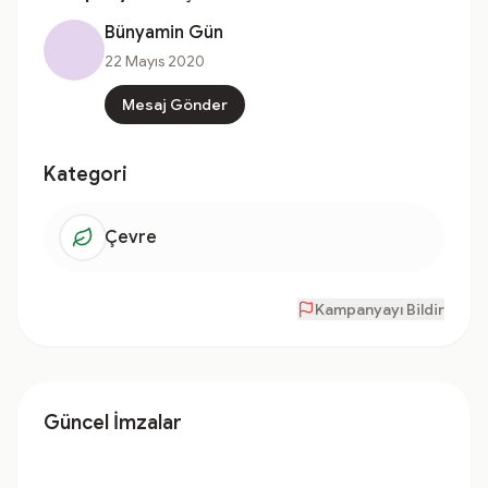
Bünyamin Gün
22 Mayıs 2020
Mesaj Gönder
Kategori
Çevre
Kampanyayı Bildir
Güncel İmzalar