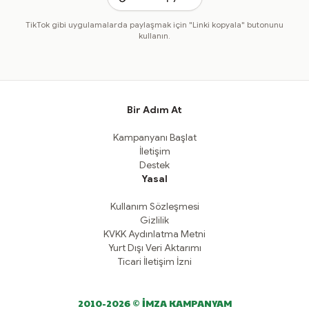
TikTok gibi uygulamalarda paylaşmak için "Linki kopyala" butonunu
kullanın.
Bir Adım At
Kampanyanı Başlat
İletişim
Destek
Yasal
Kullanım Sözleşmesi
Gizlilik
KVKK Aydınlatma Metni
Yurt Dışı Veri Aktarımı
Ticari İletişim İzni
2010-2026 © İMZA KAMPANYAM