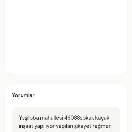
Yorumlar
Yeşiloba mahallesi 46088sokak kaçak
inşaat yapılıyor yapılan şikayet rağmen