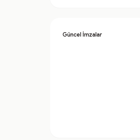
Güncel İmzalar