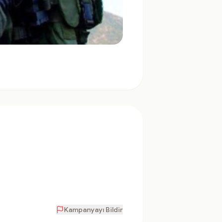
Kampanyayı Bildir