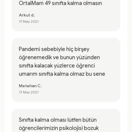
OrtalMam 49 sınıfta kalma olmasın
Arkut d.
17 May 2021
Pandemi sebebiyle hiç birşey
öğrenemedik ve bunun yüzünden
sınıfta kalacak yüzlerce öğrenci
umarım sınıfta kalma olmaz bu sene
Metehan C.
17 May 2021
Sınıfta kalma olması lütfen bütün
öğrencilerimizin psikolojisi bozuk