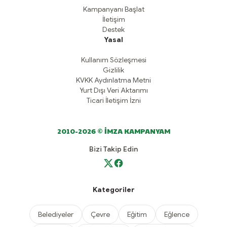
Kampanyanı Başlat
İletişim
Destek
Yasal
Kullanım Sözleşmesi
Gizlilik
KVKK Aydınlatma Metni
Yurt Dışı Veri Aktarımı
Ticari İletişim İzni
2010-2026 © İMZA KAMPANYAM
Bizi Takip Edin
Kategoriler
Belediyeler
Çevre
Eğitim
Eğlence