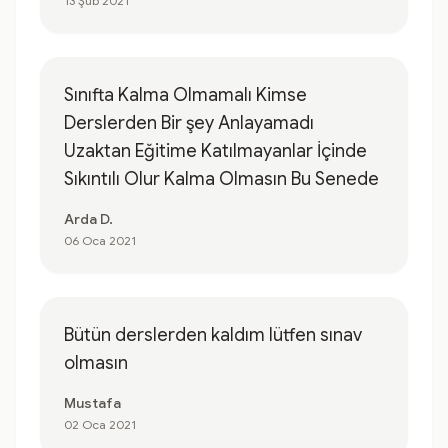
13 Şub 2021
Sınıfta Kalma Olmamalı Kimse
Derslerden Bir şey Anlayamadı
Uzaktan Eğitime Katılmayanlar İçinde
Sıkıntılı Olur Kalma Olmasın Bu Senede
Arda D.
06 Oca 2021
Bütün derslerden kaldım lütfen sınav
olmasın
Mustafa
02 Oca 2021