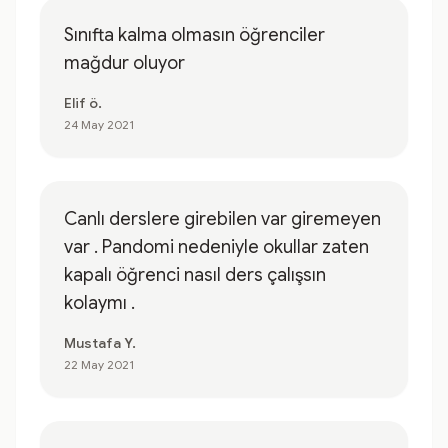
Sınıfta kalma olmasın öğrenciler
mağdur oluyor
Elif ö.
24 May 2021
Canlı derslere girebilen var giremeyen
var . Pandomi nedeniyle okullar zaten
kapalı öğrenci nasıl ders çalışsın
kolaymı .
Mustafa Y.
22 May 2021