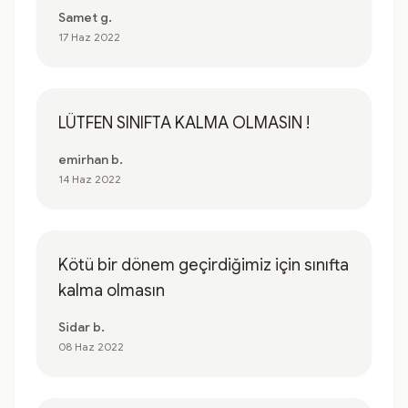
Samet g.
17 Haz 2022
LÜTFEN SINIFTA KALMA OLMASIN !
emirhan b.
14 Haz 2022
Kötü bir dönem geçirdiğimiz için sınıfta
kalma olmasın
Sidar b.
08 Haz 2022