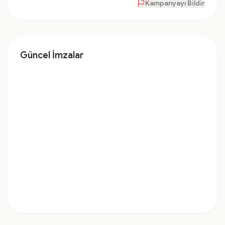
Kampanyayı Bildir
Güncel İmzalar