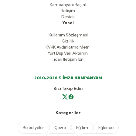
Kampanyanı Başlat
İletişim
Destek
Yasal
Kullanım Sözleşmesi
Gizlilik
KVKK Aydınlatma Metni
Yurt Dışı Veri Aktarımı
Ticari İletişim İzni
2010-2026 © İMZA KAMPANYAM
Bizi Takip Edin
Kategoriler
Belediyeler
Çevre
Eğitim
Eğlence