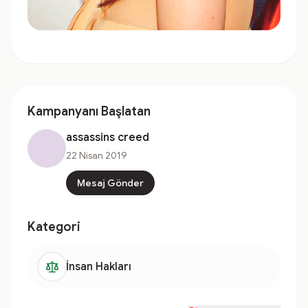
Kampanyanı Başlatan
assassins creed
22 Nisan 2019
Mesaj Gönder
Kategori
İnsan Hakları