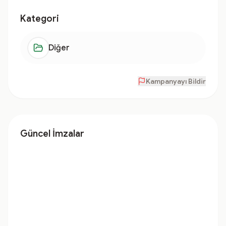
Kategori
Diğer
Kampanyayı Bildir
Güncel İmzalar