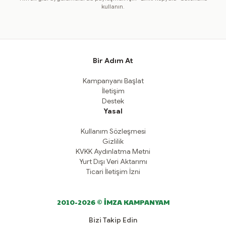
kullanın.
Bir Adım At
Kampanyanı Başlat
İletişim
Destek
Yasal
Kullanım Sözleşmesi
Gizlilik
KVKK Aydınlatma Metni
Yurt Dışı Veri Aktarımı
Ticari İletişim İzni
2010-2026 © İMZA KAMPANYAM
Bizi Takip Edin