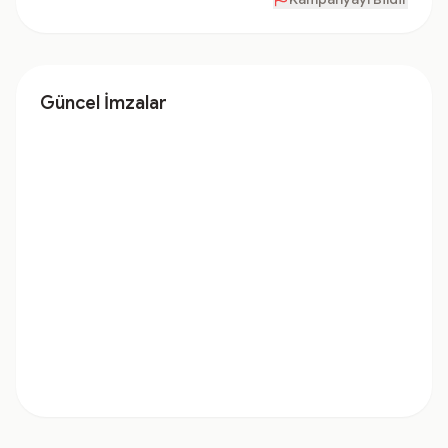
Güncel İmzalar