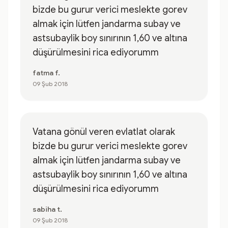
bizde bu gurur verici meslekte gorev
almak için lütfen jandarma subay ve
astsubaylik boy sınırının 1,60 ve altına
düşürülmesini rica ediyorumm
fatma f.
09 Şub 2018
Vatana gönül veren evlatlat olarak
bizde bu gurur verici meslekte gorev
almak için lütfen jandarma subay ve
astsubaylik boy sınırının 1,60 ve altına
düşürülmesini rica ediyorumm
sabiha t.
09 Şub 2018