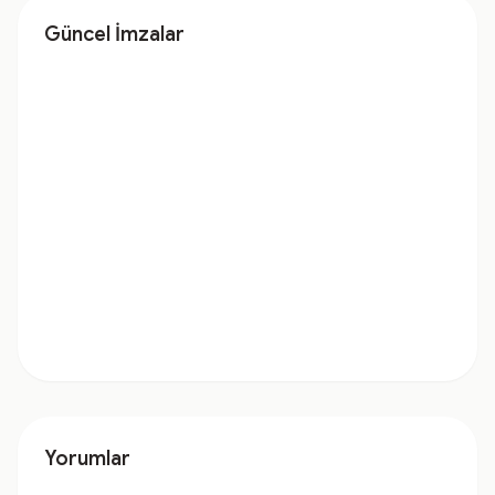
Güncel İmzalar
Yorumlar