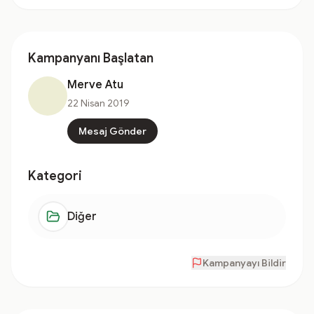
Kampanyanı Başlatan
Merve Atu
22 Nisan 2019
Mesaj Gönder
Kategori
Diğer
Kampanyayı Bildir