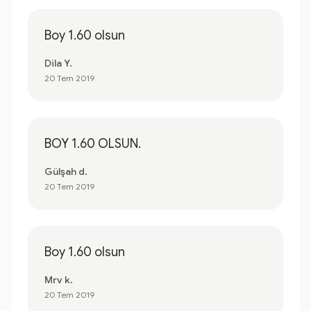
Boy 1.60 olsun
Dila Y.
20 Tem 2019
BOY 1.60 OLSUN.
Gülşah d.
20 Tem 2019
Boy 1.60 olsun
Mrv k.
20 Tem 2019