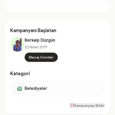
Kampanyanı Başlatan
Berkalp Düzgün
22 Nisan 2019
Mesaj Gönder
Kategori
Belediyeler
Kampanyayı Bildir