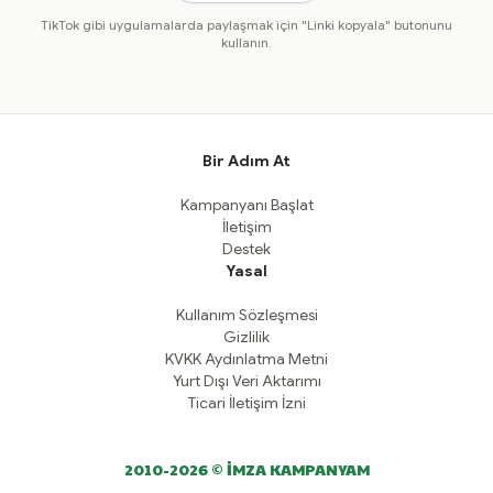
TikTok gibi uygulamalarda paylaşmak için "Linki kopyala" butonunu
kullanın.
Bir Adım At
Kampanyanı Başlat
İletişim
Destek
Yasal
Kullanım Sözleşmesi
Gizlilik
KVKK Aydınlatma Metni
Yurt Dışı Veri Aktarımı
Ticari İletişim İzni
2010-2026 © İMZA KAMPANYAM