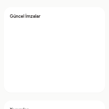
Güncel İmzalar