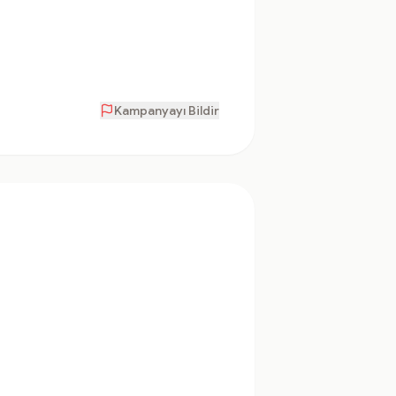
Kampanyayı Bildir