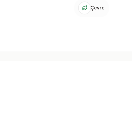
Çevre