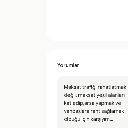
Yorumlar
Maksat trafiği rahatlatmak
değil, maksat yeşil alanları
katledip,arsa yapmak ve
yandaşlara rant sağlamak
olduğu için karşıyım...