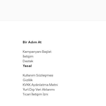
Bir Adım At
Kampanyanı Başlat
İletişim
Destek
Yasal
Kullanım Sözleşmesi
Gizlilik
KVKK Aydınlatma Metni
Yurt Dışı Veri Aktarımı
Ticari İletişim İzni