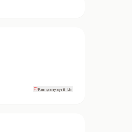
Kampanyayı Bildir