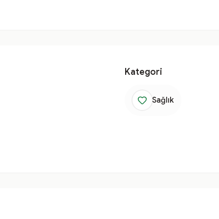
Kategori
Sağlık