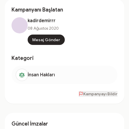
Kampanyanı Başlatan
kadirdemirrr
08 Ağustos 2020
Mesaj Gönder
Kategori
İnsan Hakları
Kampanyayı Bildir
Güncel İmzalar