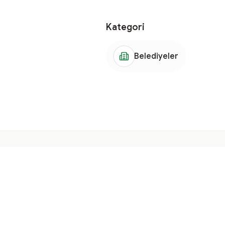
Kategori
Belediyeler