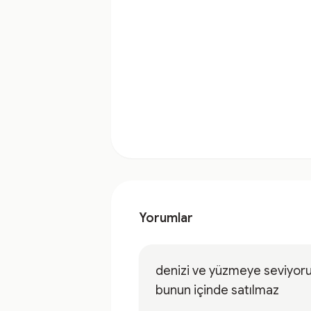
Yorumlar
denizi ve yüzmeye seviyor
bunun içinde satılmaz