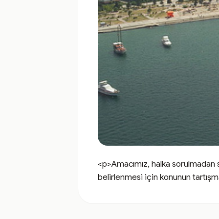
<p>Amacımız, halka sorulmadan
belirlenmesi için konunun tartışm