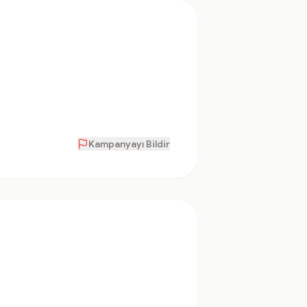
Kampanyayı Bildir