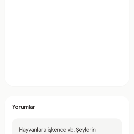
Yorumlar
Hayvanlara işkence vb. Şeylerin