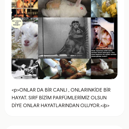
<p>ONLAR DA BİR CANLI , ONLARINKİDE BİR 
HAYAT. SIRF BİZİM PARFÜMLERİMİZ OLSUN 
DİYE ONLAR HAYATLARINDAN OLUYOR.</p>