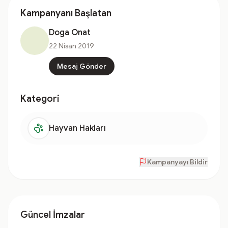
Kampanyanı Başlatan
Doga Onat
22 Nisan 2019
Mesaj Gönder
Kategori
Hayvan Hakları
Kampanyayı Bildir
Güncel İmzalar