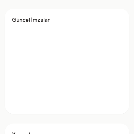
Güncel İmzalar