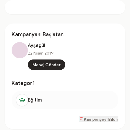
Kampanyanı Başlatan
Ayşegül
22 Nisan 2019
Mesaj Gönder
Kategori
Eğitim
Kampanyayı Bildir