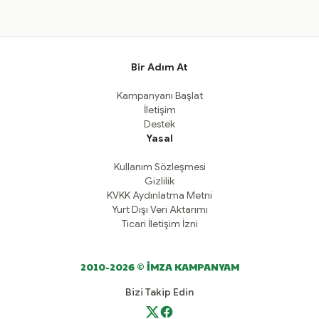
Bir Adım At
Kampanyanı Başlat
İletişim
Destek
Yasal
Kullanım Sözleşmesi
Gizlilik
KVKK Aydınlatma Metni
Yurt Dışı Veri Aktarımı
Ticari İletişim İzni
2010-2026 © İMZA KAMPANYAM
Bizi Takip Edin