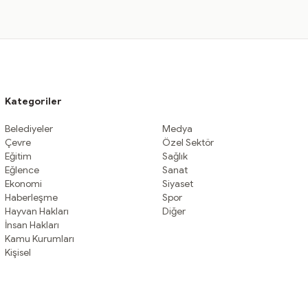
Kategoriler
Belediyeler
Medya
Çevre
Özel Sektör
Eğitim
Sağlık
Eğlence
Sanat
Ekonomi
Siyaset
Haberleşme
Spor
Hayvan Hakları
Diğer
İnsan Hakları
Kamu Kurumları
Kişisel