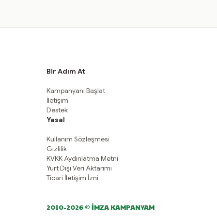
Bir Adım At
Kampanyanı Başlat
İletişim
Destek
Yasal
Kullanım Sözleşmesi
Gizlilik
KVKK Aydınlatma Metni
Yurt Dışı Veri Aktarımı
Ticari İletişim İzni
2010-2026 © İMZA KAMPANYAM