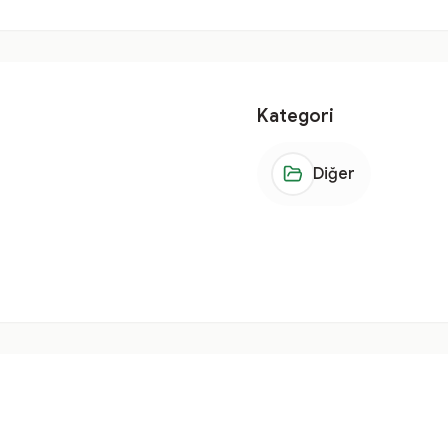
Kategori
Diğer