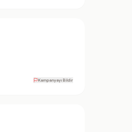
Kampanyayı Bildir