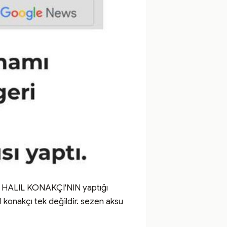
HALIL KONAKÇI'NIN yaptığı 
 konakçı tek değildir. sezen aksu 