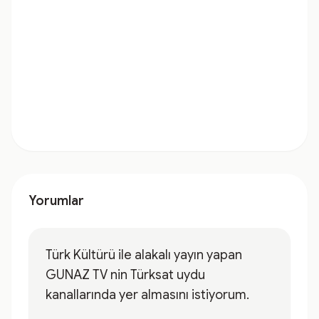
Yorumlar
Türk Kültürü ile alakalı yayın yapan
GUNAZ TV nin Türksat uydu
kanallarında yer almasını istiyorum.