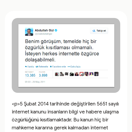
<p>5 Şubat 2014 tarihinde değiştirilen 5651 sayılı 
internet kanunu insanların bilgi ve habere ulaşma 
özgürlüğünü kısıtlamaktadır. Bu kanun hiç bir 
mahkeme kararına gerek kalmadan internet 