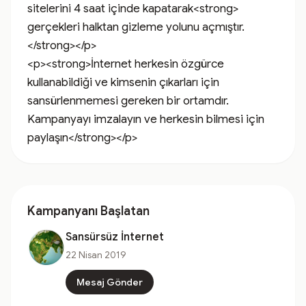
sitelerini 4 saat içinde kapatarak<strong> 
gerçekleri halktan gizleme yolunu açmıştır.
</strong></p>

<p><strong>İnternet herkesin özgürce 
kullanabildiği ve kimsenin çıkarları için 
sansürlenmemesi gereken bir ortamdır. 
Kampanyayı imzalayın ve herkesin bilmesi için 
paylaşın</strong></p>
Kampanyanı Başlatan
Sansürsüz İnternet
22 Nisan 2019
Mesaj Gönder