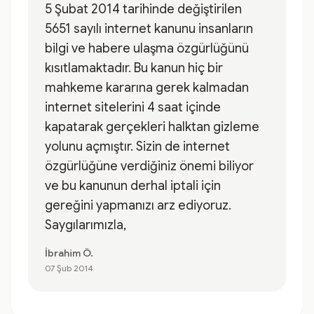
5 Şubat 2014 tarihinde değiştirilen
5651 sayılı internet kanunu insanların
bilgi ve habere ulaşma özgürlüğünü
kısıtlamaktadır. Bu kanun hiç bir
mahkeme kararına gerek kalmadan
internet sitelerini 4 saat içinde
kapatarak gerçekleri halktan gizleme
yolunu açmıştır. Sizin de internet
özgürlüğüne verdiğiniz önemi biliyor
ve bu kanunun derhal iptali için
gereğini yapmanızı arz ediyoruz.
Saygılarımızla,
İbrahim Ö.
07 Şub 2014