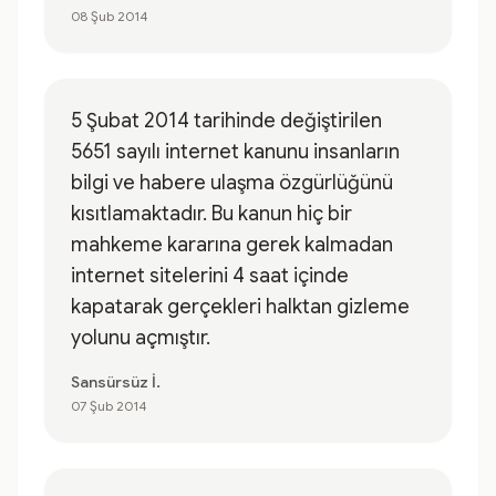
08 Şub 2014
5 Şubat 2014 tarihinde değiştirilen
5651 sayılı internet kanunu insanların
bilgi ve habere ulaşma özgürlüğünü
kısıtlamaktadır. Bu kanun hiç bir
mahkeme kararına gerek kalmadan
internet sitelerini 4 saat içinde
kapatarak gerçekleri halktan gizleme
yolunu açmıştır.
Sansürsüz İ.
07 Şub 2014