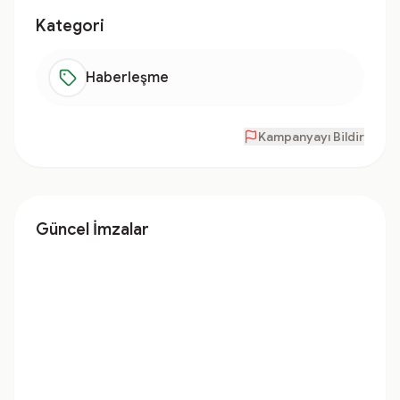
Kategori
Haberleşme
Kampanyayı Bildir
Güncel İmzalar