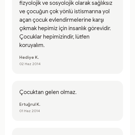
fizyolojik ve sosyolojik olarak sağlıksız
ve çocuğun çok yönlü istismarına yol
açan çocuk evlendirmelerine karşı
çıkmak hepimiz için insanlık görevidir.
Çocuklar hepimizindir, lütfen
koruyalım.
Hediye K.
02 Haz 2014
Çocuktan gelen olmaz.
Ertuğrul K.
01 Haz 2014