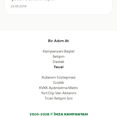
23.05.2014
Bir Adım At
Kampanyanı Başlat
İletişim
Destek
Yasal
Kullanım Sözleşmesi
Gizlilik
KVKK Aydınlatma Metni
Yurt Dışı Veri Aktarımı
Ticari İletişim İzni
2010-2026 © İMZA KAMPANYAM