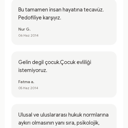
Bu tamamen insan hayatına tecavüz.
Pedofiliye karşıyız.
Nur G.
06 Haz 2014
Gelin degil çocuk.Çocuk evliliği
istemiyoruz.
Fatma a.
05 Haz 2014
Ulusal ve uluslararası hukuk normlarına
aykırı olmasının yanı sıra, psikolojik,