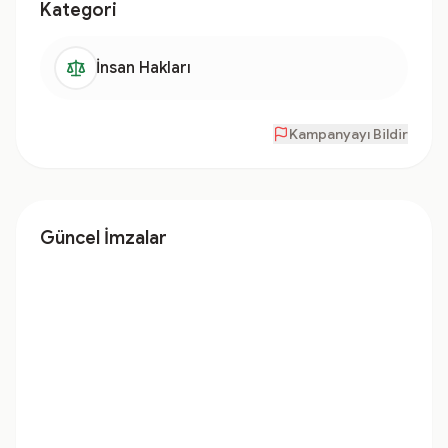
Kategori
İnsan Hakları
Kampanyayı Bildir
Güncel İmzalar