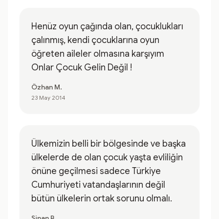
Henüz oyun çağında olan, çocuklukları
çalınmış, kendi çocuklarına oyun
öğreten aileler olmasına karşıyım
Onlar Çocuk Gelin Değil !
Özhan M.
23 May 2014
Ülkemizin belli bir bölgesinde ve başka
ülkelerde de olan çocuk yaşta evliliğin
önüne geçilmesi sadece Türkiye
Cumhuriyeti vatandaşlarının değil
bütün ülkelerin ortak sorunu olmalı.
Sinan B.