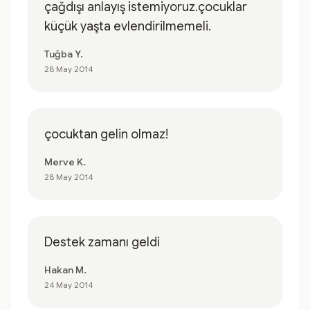
çağdışı anlayış istemiyoruz.çocuklar
küçük yaşta evlendirilmemeli.
Tuğba Y.
28 May 2014
çocuktan gelin olmaz!
Merve K.
28 May 2014
Destek zamanı geldi
Hakan M.
24 May 2014