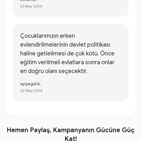
23 May 2014
Çocuklarımızın erken
evlendirilmelerinin devlet politikası
haline getieilmesi de çok kötü. Önce
eğitim verilmeli evlatlara sonra onlar
en doğru olanı seçecektir.
ayşegül k.
22 May 2014
Hemen Paylaş, Kampanyanın Gücüne Güç
Kat!