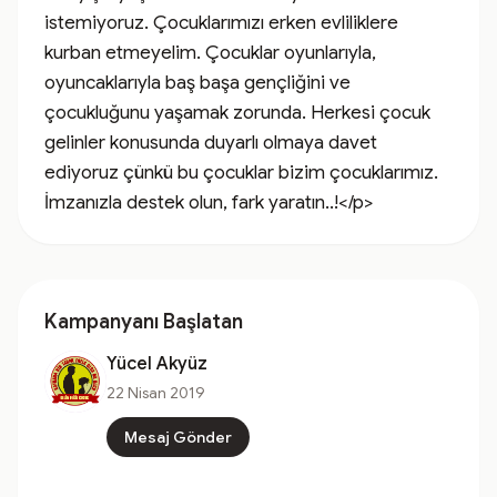
istemiyoruz. Çocuklarımızı erken evliliklere 
kurban etmeyelim. Çocuklar oyunlarıyla, 
oyuncaklarıyla baş başa gençliğini ve 
çocukluğunu yaşamak zorunda. Herkesi çocuk 
gelinler konusunda duyarlı olmaya davet 
ediyoruz çünkü bu çocuklar bizim çocuklarımız. 
İmzanızla destek olun, fark yaratın..!</p>
Kampanyanı Başlatan
Yücel Akyüz
22 Nisan 2019
Mesaj Gönder