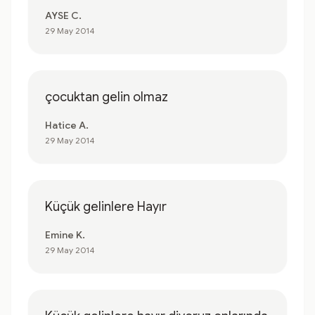
AYSE C.
29 May 2014
çocuktan gelin olmaz
Hatice A.
29 May 2014
Küçük gelinlere Hayır
Emine K.
29 May 2014