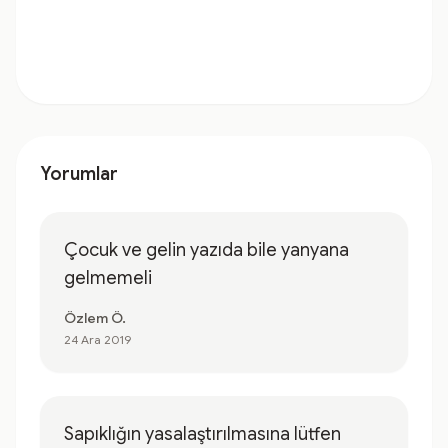
Yorumlar
Çocuk ve gelin yazıda bile yanyana
gelmemeli
Özlem Ö.
24 Ara 2019
Sapıklığın yasalaştırılmasına lütfen