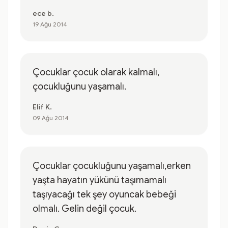
ece b.
19 Ağu 2014
Çocuklar çocuk olarak kalmalı,
çocukluğunu yaşamalı.
Elif K.
09 Ağu 2014
Çocuklar çocukluğunu yaşamalı,erken
yaşta hayatın yükünü taşımamalı
taşıyacağı tek şey oyuncak bebeği
olmalı. Gelin değil çocuk.