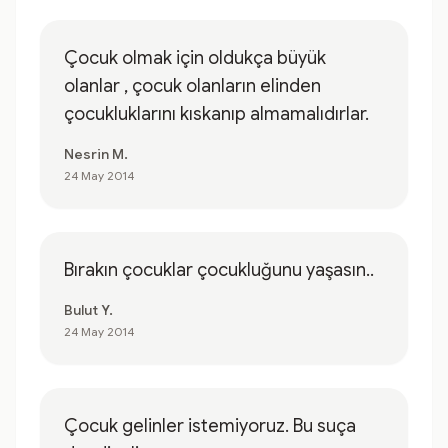
Çocuk olmak için oldukça büyük
olanlar , çocuk olanların elinden
çocukluklarını kıskanıp almamalıdırlar.
Nesrin M.
24 May 2014
Bırakın çocuklar çocukluğunu yaşasın..
Bulut Y.
24 May 2014
Çocuk gelinler istemiyoruz. Bu suça