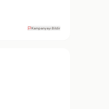
Kampanyayı Bildir