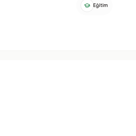
Eğitim