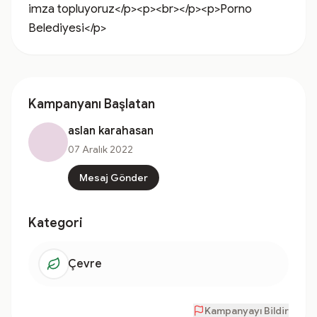
imza topluyoruz</p><p><br></p><p>Porno 
Belediyesi</p>
Kampanyanı Başlatan
aslan karahasan
07 Aralık 2022
Mesaj Gönder
Kategori
Çevre
Kampanyayı Bildir