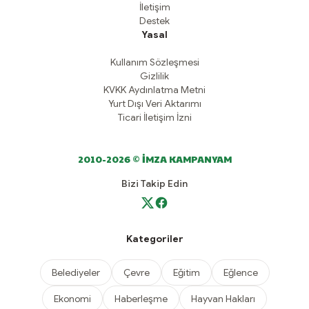
İletişim
Destek
Yasal
Kullanım Sözleşmesi
Gizlilik
KVKK Aydınlatma Metni
Yurt Dışı Veri Aktarımı
Ticari İletişim İzni
2010-2026 © İMZA KAMPANYAM
Bizi Takip Edin
Kategoriler
Belediyeler
Çevre
Eğitim
Eğlence
Ekonomi
Haberleşme
Hayvan Hakları