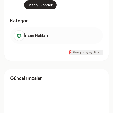
Mesaj Gönder
Kategori
İnsan Hakları
Kampanyayı Bildir
Güncel İmzalar