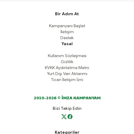
Bir Adım At
Kampanyanı Başlat
İletişim
Destek
Yasal
Kullanım Sözleşmesi
Gizlilik
KVKK Aydınlatma Metni
Yurt Dışı Veri Aktarımı
Ticari İletişim İzni
2010-2026 © İMZA KAMPANYAM
Bizi Takip Edin
Kategoriler