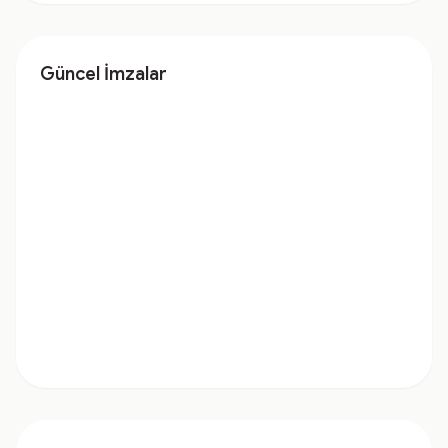
Güncel İmzalar