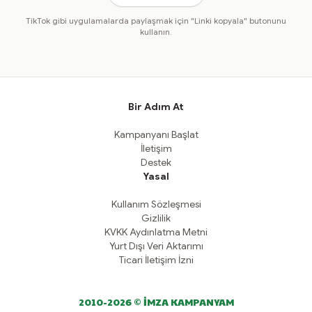
TikTok gibi uygulamalarda paylaşmak için "Linki kopyala" butonunu
kullanın.
Bir Adım At
Kampanyanı Başlat
İletişim
Destek
Yasal
Kullanım Sözleşmesi
Gizlilik
KVKK Aydınlatma Metni
Yurt Dışı Veri Aktarımı
Ticari İletişim İzni
2010-2026 © İMZA KAMPANYAM