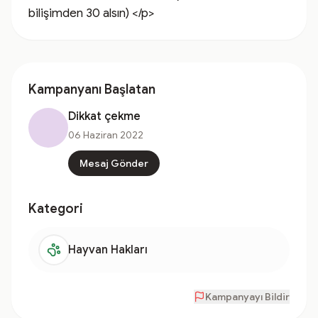
bilişimden 30 alsın) </p>
Kampanyanı Başlatan
Dikkat çekme
06 Haziran 2022
Mesaj Gönder
Kategori
Hayvan Hakları
Kampanyayı Bildir