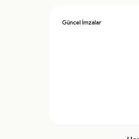
Güncel İmzalar