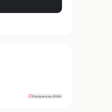
Kampanyayı Bildir