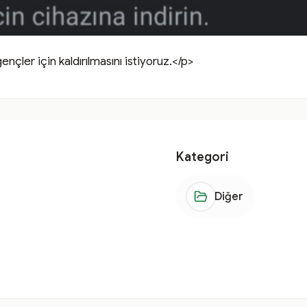
çler için kaldırılmasını istiyoruz.</p>
Kategori
Diğer