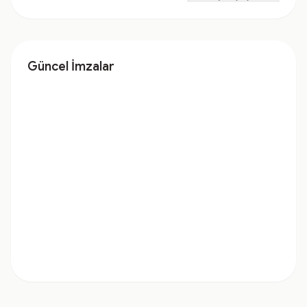
Güncel İmzalar