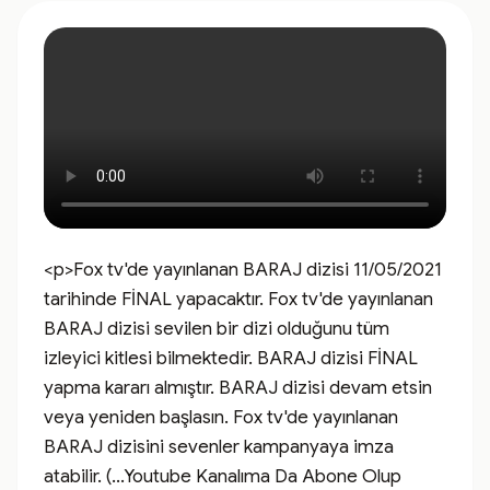
<p>Fox tv'de yayınlanan BARAJ dizisi 11/05/2021 
tarihinde FİNAL yapacaktır. Fox tv'de yayınlanan 
BARAJ dizisi sevilen bir dizi olduğunu tüm 
izleyici kitlesi bilmektedir. BARAJ dizisi FİNAL 
yapma kararı almıştır. BARAJ dizisi devam etsin 
veya yeniden başlasın. Fox tv'de yayınlanan 
BARAJ dizisini sevenler kampanyaya imza 
atabilir. (...Youtube Kanalıma Da Abone Olup 