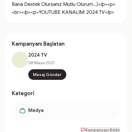
Bana Destek Olursanız Mutlu Olurum...)</p><p>
<br></p><p>YOUTUBE KANALIM: 2024 TV</p>
Kampanyanı Başlatan
2024 TV
08 Mayıs 2021
Mesaj Gönder
Kategori
Medya
Kampanyayı Bildir