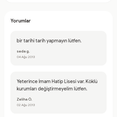
Yorumlar
bir tarihi tarih yapmayın lütfen.
seda g.
04 Ağu 2013
Yeterince İmam Hatip Lisesi var. Köklü
kurumları değiştirmeyelim lütfen.
Zeliha Ö.
02 Ağu 2013