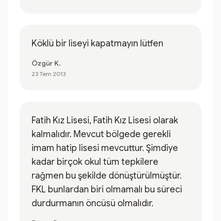
Köklü bir liseyi kapatmayın lütfen
Özgür K.
23 Tem 2013
Fatih Kız Lisesi, Fatih Kız Lisesi olarak
kalmalıdır. Mevcut bölgede gerekli
imam hatip lisesi mevcuttur. Şimdiye
kadar birçok okul tüm tepkilere
rağmen bu şekilde dönüştürülmüştür.
FKL bunlardan biri olmamalı bu süreci
durdurmanın öncüsü olmalıdır.