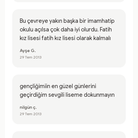
Bu çevreye yakın başka bir imamhatip
okulu açılsa çok daha iyi olurdu. Fatih
kız lisesi fatih kız lisesi olarak kalmalı
Ayşe G.
29 Tem 2013
gençliğimiin en güzel günlerini
geçirdiğim sevgili liseme dokunmayın
nilgün ç.
29 Tem 2013