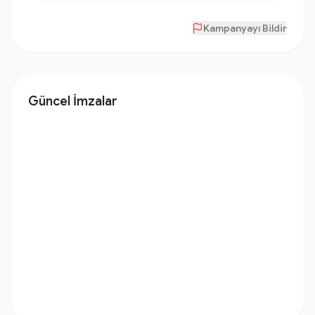
Kampanyayı Bildir
Güncel İmzalar