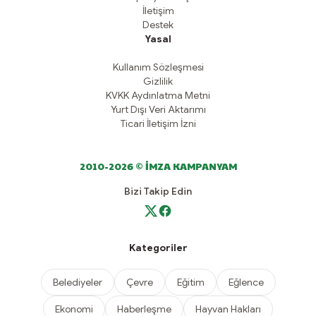
İletişim
Destek
Yasal
Kullanım Sözleşmesi
Gizlilik
KVKK Aydınlatma Metni
Yurt Dışı Veri Aktarımı
Ticari İletişim İzni
2010-2026 © İMZA KAMPANYAM
Bizi Takip Edin
Kategoriler
Belediyeler
Çevre
Eğitim
Eğlence
Ekonomi
Haberleşme
Hayvan Hakları