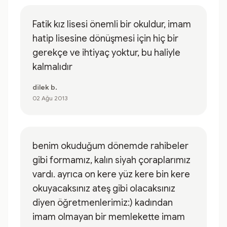
Fatik kız lisesi önemli bir okuldur, imam
hatip lisesine dönüşmesi için hiç bir
gerekçe ve ihtiyaç yoktur, bu haliyle
kalmalıdır
dilek b.
02 Ağu 2013
benim okuduğum dönemde rahibeler
gibi formamız, kalın siyah çoraplarımız
vardı. ayrıca on kere yüz kere bin kere
okuyacaksınız ateş gibi olacaksınız
diyen öğretmenlerimiz:) kadından
imam olmayan bir memlekette imam