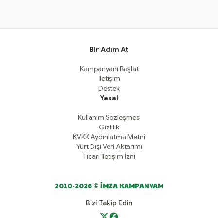
Bir Adım At
Kampanyanı Başlat
İletişim
Destek
Yasal
Kullanım Sözleşmesi
Gizlilik
KVKK Aydınlatma Metni
Yurt Dışı Veri Aktarımı
Ticari İletişim İzni
2010-2026 © İMZA KAMPANYAM
Bizi Takip Edin