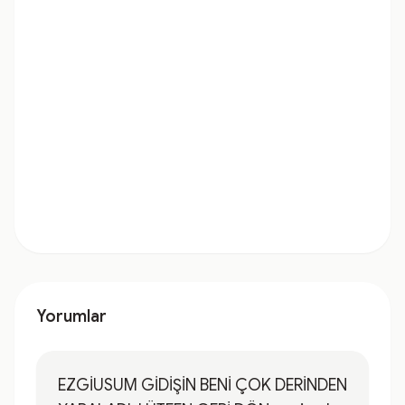
Yorumlar
EZGİUSUM GİDİŞİN BENİ ÇOK DERİNDEN