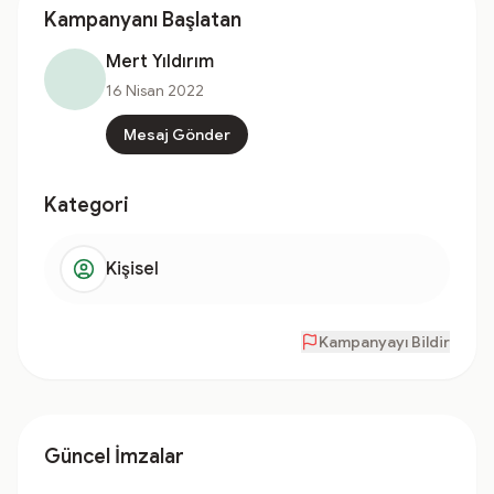
Kampanyanı Başlatan
Mert Yıldırım
16 Nisan 2022
Mesaj Gönder
Kategori
Kişisel
Kampanyayı Bildir
Güncel İmzalar