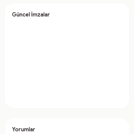
Güncel İmzalar
Yorumlar