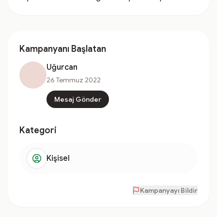
Kampanyanı Başlatan
Uğurcan
26 Temmuz 2022
Mesaj Gönder
Kategori
Kişisel
Kampanyayı Bildir