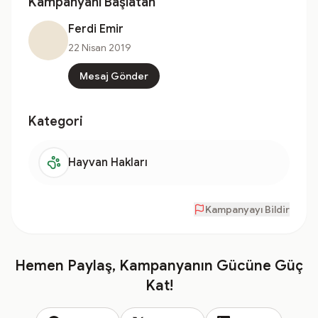
Kampanyanı Başlatan
Ferdi Emir
22 Nisan 2019
Mesaj Gönder
Kategori
Hayvan Hakları
Kampanyayı Bildir
Hemen Paylaş, Kampanyanın Gücüne Güç
Kat!