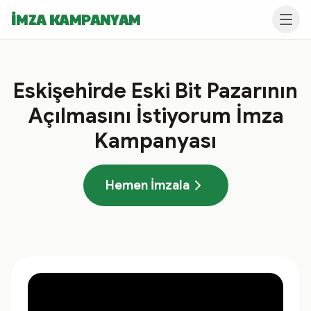
İMZA KAMPANYAM
Eskişehirde Eski Bit Pazarının
Açılmasını İstiyorum İmza
Kampanyası
Hemen İmzala