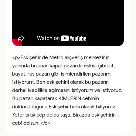
<p>Eskişehir de Metro alışveriş merkezinin 
yanında bulunan kapalı pazarda eskisi gibi bit, 
bayat, rus pazarı gibi isimlendirilen pazarımı 
istiyorum. Ben eskişehirli olarak bu pazarın 
derhal ivedilikle açılmasını istiyorum ve istiyoruz. 
Bu pazarı kapatarak KİMLERİN cebinin 
doldurulduğunu Eskişehir halkı olarak biliyoruz. 
Yeter artık cep doldu taştı. Birazda eskişehirin 
cebi dolsun. </p>