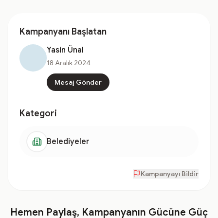
Kampanyanı Başlatan
Yasin Ünal
18 Aralık 2024
Mesaj Gönder
Kategori
Belediyeler
Kampanyayı Bildir
Hemen Paylaş, Kampanyanın Gücüne Güç