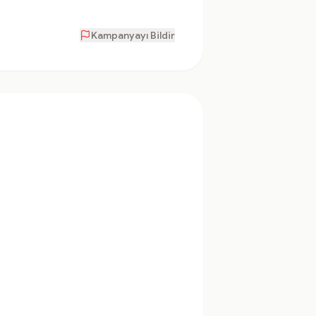
Kampanyayı Bildir