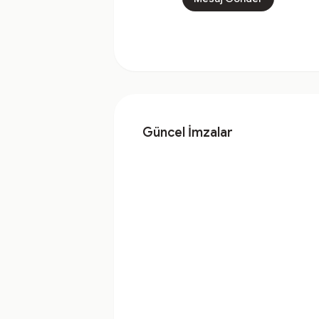
Güncel İmzalar