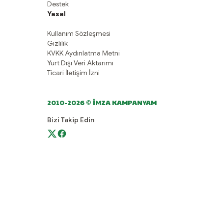
Destek
Yasal
Kullanım Sözleşmesi
Gizlilik
KVKK Aydınlatma Metni
Yurt Dışı Veri Aktarımı
Ticari İletişim İzni
2010-2026 © İMZA KAMPANYAM
Bizi Takip Edin