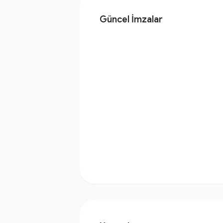
Güncel İmzalar