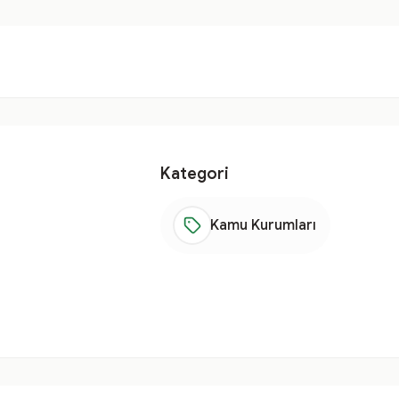
Kategori
Kamu Kurumları