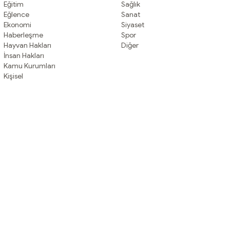
Eğitim
Sağlık
Eğlence
Sanat
Ekonomi
Siyaset
Haberleşme
Spor
Hayvan Hakları
Diğer
İnsan Hakları
Kamu Kurumları
Kişisel