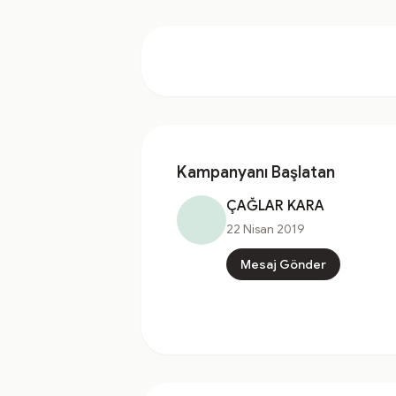
Kampanyanı Başlatan
ÇAĞLAR KARA
22 Nisan 2019
Mesaj Gönder