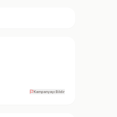
Kampanyayı Bildir