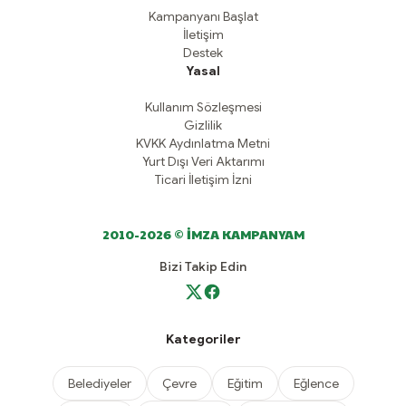
Kampanyanı Başlat
İletişim
Destek
Yasal
Kullanım Sözleşmesi
Gizlilik
KVKK Aydınlatma Metni
Yurt Dışı Veri Aktarımı
Ticari İletişim İzni
2010-2026 © İMZA KAMPANYAM
Bizi Takip Edin
Kategoriler
Belediyeler
Çevre
Eğitim
Eğlence