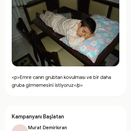
<p>Emre canın grubtan kovulması ve bir daha 
gruba girmemesini istiyoruz</p>
Kampanyanı Başlatan
Murat Demirkıran