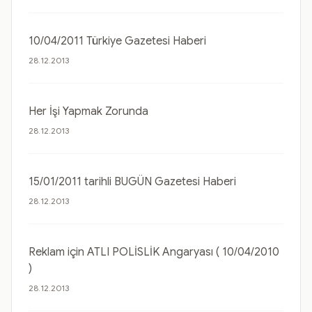
10/04/2011 Türkiye Gazetesi Haberi
28.12.2013
Her İşi Yapmak Zorunda
28.12.2013
15/01/2011 tarihli BUGÜN Gazetesi Haberi
28.12.2013
Reklam için ATLI POLİSLİK Angaryası ( 10/04/2010
)
28.12.2013