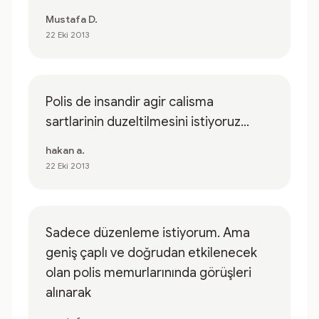
Mustafa D.
22 Eki 2013
Polis de insandir agir calisma
sartlarinin duzeltilmesini istiyoruz...
hakan a.
22 Eki 2013
Sadece düzenleme istiyorum. Ama
geniş çaplı ve doğrudan etkilenecek
olan polis memurlarınında görüşleri
alınarak