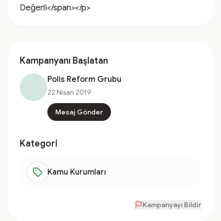
Değerli</span></p>
Kampanyanı Başlatan
Polis Reform Grubu
22 Nisan 2019
Mesaj Gönder
Kategori
Kamu Kurumları
Kampanyayı Bildir