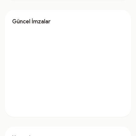
Güncel İmzalar