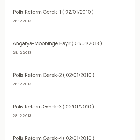
Polis Reform Gerek-1 ( 02/01/2010 )
28.12.2013
Angarya-Mobbinge Hayır ( 01/01/2013 )
28.12.2013
Polis Reform Gerek-2 ( 02/01/2010 )
28.12.2013
Polis Reform Gerek-3 ( 02/01/2010 )
28.12.2013
Polis Reform Gerek-4 ( 02/01/2010 )