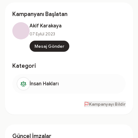
Kampanyanı Başlatan
Akif Karakaya
07 Eylül 2023
Mesaj Gönder
Kategori
İnsan Hakları
Kampanyayı Bildir
Güncel İmzalar