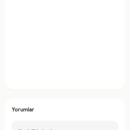
Yorumlar