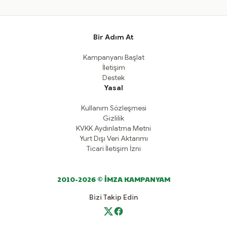
Bir Adım At
Kampanyanı Başlat
İletişim
Destek
Yasal
Kullanım Sözleşmesi
Gizlilik
KVKK Aydınlatma Metni
Yurt Dışı Veri Aktarımı
Ticari İletişim İzni
2010-2026 © İMZA KAMPANYAM
Bizi Takip Edin