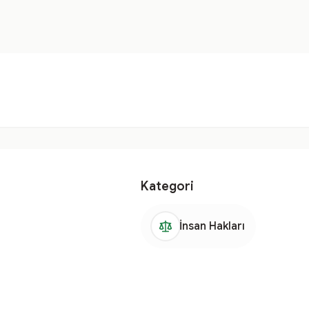
Kategori
İnsan Hakları