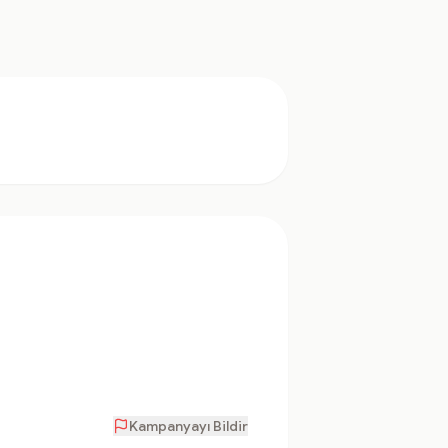
Kampanyayı Bildir