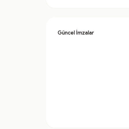
Güncel İmzalar