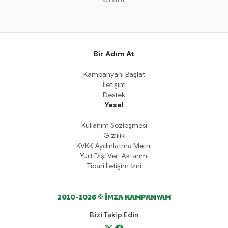
Bir Adım At
Kampanyanı Başlat
İletişim
Destek
Yasal
Kullanım Sözleşmesi
Gizlilik
KVKK Aydınlatma Metni
Yurt Dışı Veri Aktarımı
Ticari İletişim İzni
2010-2026 © İMZA KAMPANYAM
Bizi Takip Edin