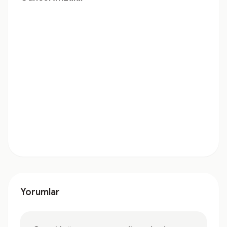
Yorumlar