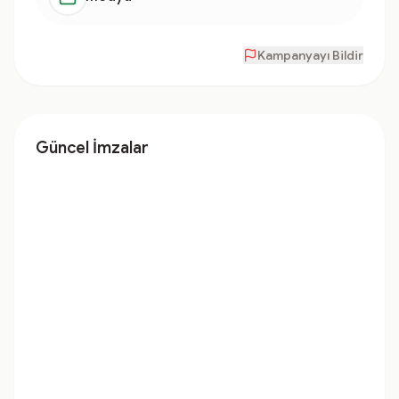
Kampanyayı Bildir
Güncel İmzalar