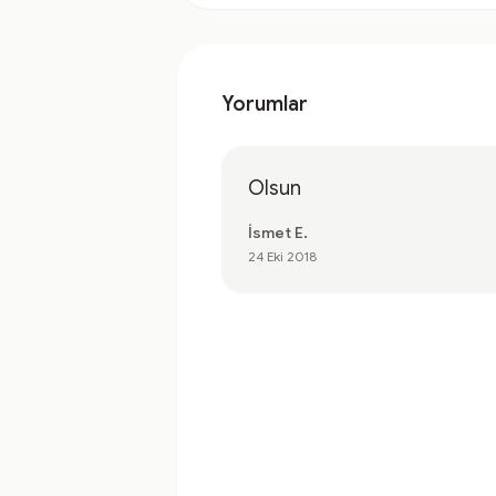
Yorumlar
Olsun
İsmet E.
24 Eki 2018