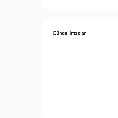
Güncel İmzalar