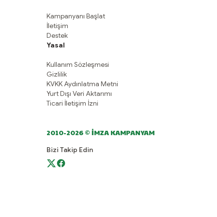
Kampanyanı Başlat
İletişim
Destek
Yasal
Kullanım Sözleşmesi
Gizlilik
KVKK Aydınlatma Metni
Yurt Dışı Veri Aktarımı
Ticari İletişim İzni
2010-2026 © İMZA KAMPANYAM
Bizi Takip Edin