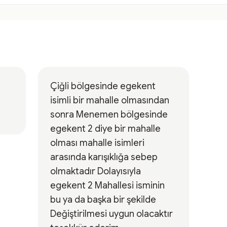
Çiğli bölgesinde egekent
isimli bir mahalle olmasından
sonra Menemen bölgesinde
egekent 2 diye bir mahalle
olması mahalle isimleri
arasında karışıklığa sebep
olmaktadır Dolayısıyla
egekent 2 Mahallesi isminin
bu ya da başka bir şekilde
Değiştirilmesi uygun olacaktır