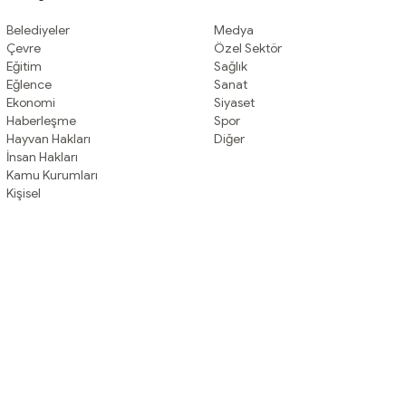
Belediyeler
Medya
Çevre
Özel Sektör
Eğitim
Sağlık
Eğlence
Sanat
Ekonomi
Siyaset
Haberleşme
Spor
Hayvan Hakları
Diğer
İnsan Hakları
Kamu Kurumları
Kişisel