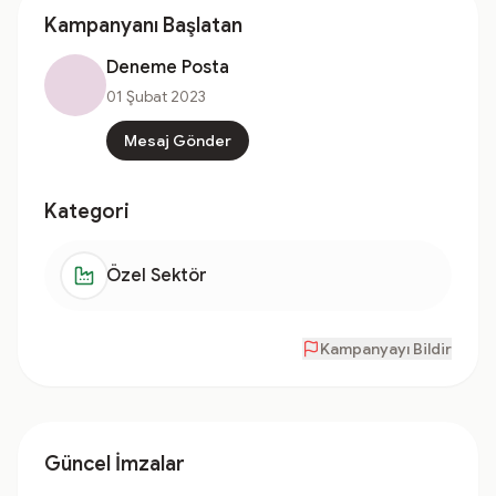
Kampanyanı Başlatan
Deneme Posta
01 Şubat 2023
Mesaj Gönder
Kategori
Özel Sektör
Kampanyayı Bildir
Güncel İmzalar