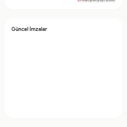
Güncel İmzalar