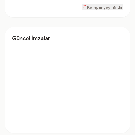
Kampanyayı Bildir
Güncel İmzalar