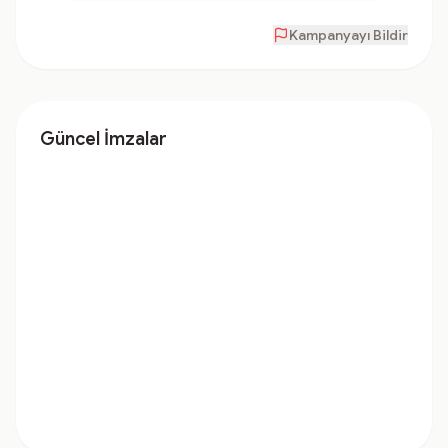
Kampanyayı Bildir
Güncel İmzalar