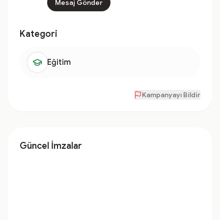
Mesaj Gönder
Kategori
Eğitim
Kampanyayı Bildir
Güncel İmzalar