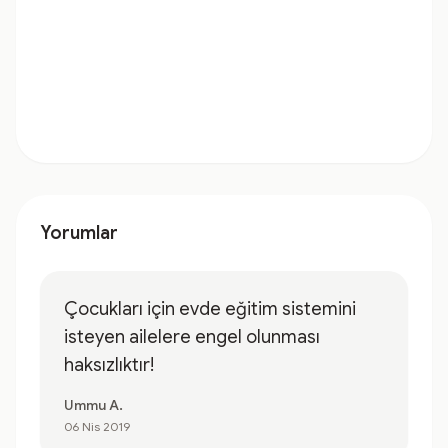
Yorumlar
Çocukları için evde eğitim sistemini
isteyen ailelere engel olunması
haksızlıktır!
Ummu A.
06 Nis 2019