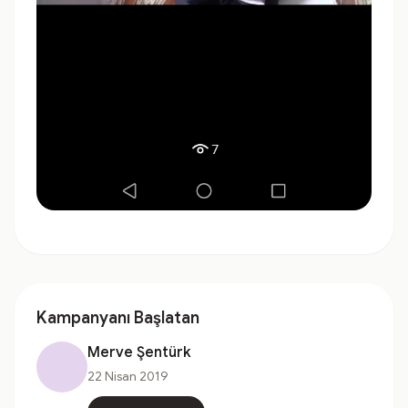
Kampanyanı Başlatan
Merve Şentürk
22 Nisan 2019