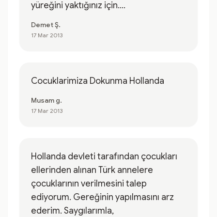
yüreğini yaktığınız için....
Demet Ş.
17 Mar 2013
Cocuklarimiza Dokunma Hollanda
Musam g.
17 Mar 2013
Hollanda devleti tarafından çocukları
ellerinden alınan Türk annelere
çocuklarının verilmesini talep
ediyorum. Gereğinin yapılmasını arz
ederim. Saygılarımla,