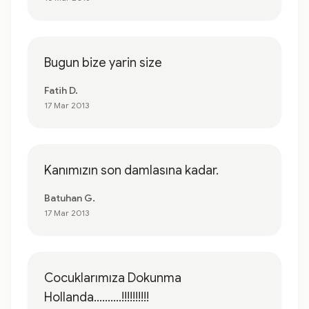
Bugun bize yarin size
Fatih D.
17 Mar 2013
Kanımızın son damlasına kadar.
Batuhan G.
17 Mar 2013
Cocuklarımıza Dokunma
Hollanda..........!!!!!!!!!!