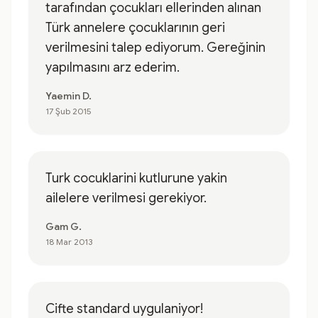
tarafından çocukları ellerinden alınan
Türk annelere çocuklarının geri
verilmesini talep ediyorum. Gereğinin
yapılmasını arz ederim.
Yaemin D.
17 Şub 2015
Turk cocuklarini kutlurune yakin
ailelere verilmesi gerekiyor.
Gam G.
18 Mar 2013
Cifte standard uygulaniyor!