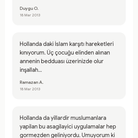
Duygu O.
18 Mar 2013
Hollanda daki İslam karşıtı hareketleri
kınıyorum. Üç çocuğu elinden alınan
annenin bedduası üzerinizde olur
inşallah...
Ramazan A.
18 Mar 2013
Hollanda da yillardir muslumanlara
yapilan bu asagilayici uygulamalar hep
gormezden geliniyordu. Umuyorum ki