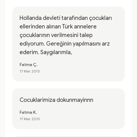
Hollanda devleti tarafından çocukları
ellerinden alınan Türk annelere
çocuklarının verilmesini talep
ediyorum. Gereğinin yapılmasını arz
ederim. Saygılarımla,
Fatma Ç.
17 Mar 2013
Cocuklarimiza dokunmayinnn
Fatma K.
17 Mar 2013