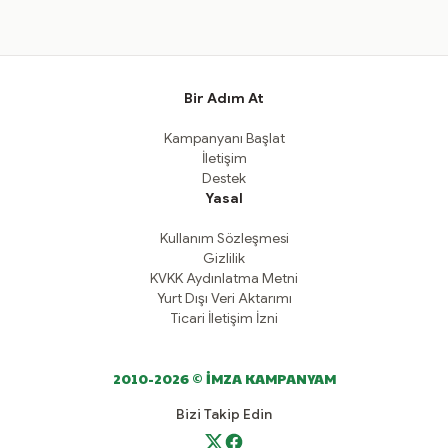
Bir Adım At
Kampanyanı Başlat
İletişim
Destek
Yasal
Kullanım Sözleşmesi
Gizlilik
KVKK Aydınlatma Metni
Yurt Dışı Veri Aktarımı
Ticari İletişim İzni
2010-2026 © İMZA KAMPANYAM
Bizi Takip Edin