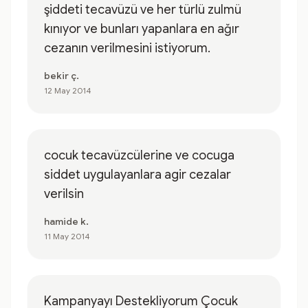
şiddeti tecavüzü ve her türlü zulmü
kınıyor ve bunları yapanlara en ağır
cezanın verilmesini istiyorum.
bekir ç.
12 May 2014
cocuk tecavüzcülerine ve cocuga
siddet uygulayanlara agir cezalar
verilsin
hamide k.
11 May 2014
Kampanyayı Destekliyorum Çocuk