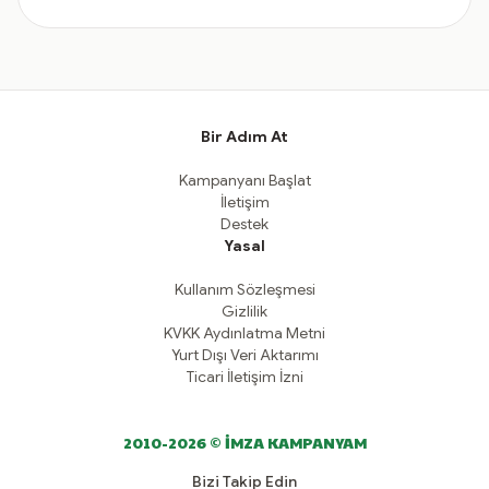
Bir Adım At
Kampanyanı Başlat
İletişim
Destek
Yasal
Kullanım Sözleşmesi
Gizlilik
KVKK Aydınlatma Metni
Yurt Dışı Veri Aktarımı
Ticari İletişim İzni
2010-2026 © İMZA KAMPANYAM
Bizi Takip Edin