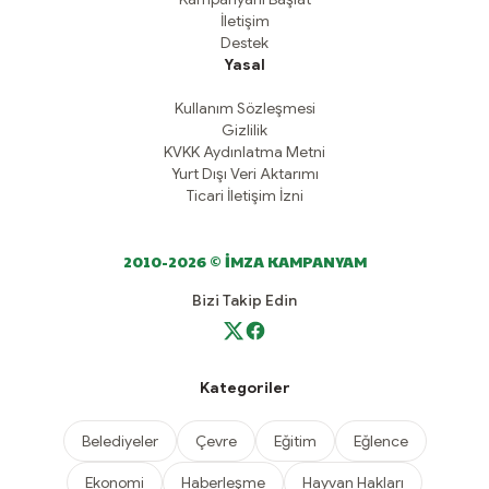
İletişim
Destek
Yasal
Kullanım Sözleşmesi
Gizlilik
KVKK Aydınlatma Metni
Yurt Dışı Veri Aktarımı
Ticari İletişim İzni
2010-2026 © İMZA KAMPANYAM
Bizi Takip Edin
Kategoriler
Belediyeler
Çevre
Eğitim
Eğlence
Ekonomi
Haberleşme
Hayvan Hakları