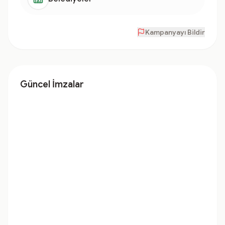
Kampanyayı Bildir
Güncel İmzalar